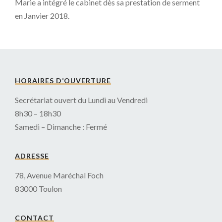
Marie a intégré le cabinet dès sa prestation de serment
en Janvier 2018.
HORAIRES D’OUVERTURE
Secrétariat ouvert du Lundi au Vendredi
8h30 – 18h30
Samedi – Dimanche : Fermé
ADRESSE
78, Avenue Maréchal Foch
83000 Toulon
CONTACT